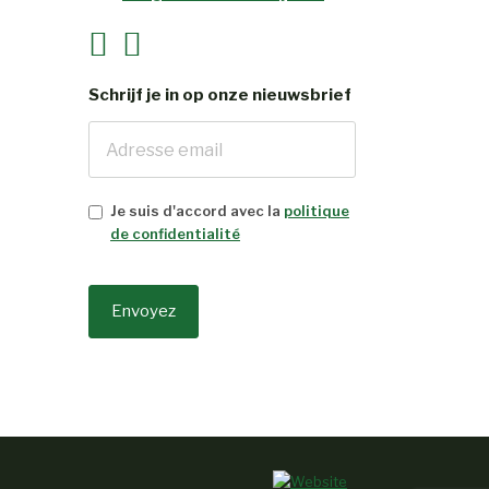
Schrijf je in op onze nieuwsbrief
Je suis d'accord avec la
politique
de confidentialité
Envoyez