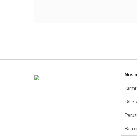
Nos 
Farmt
Boleo
Peruz
Beron