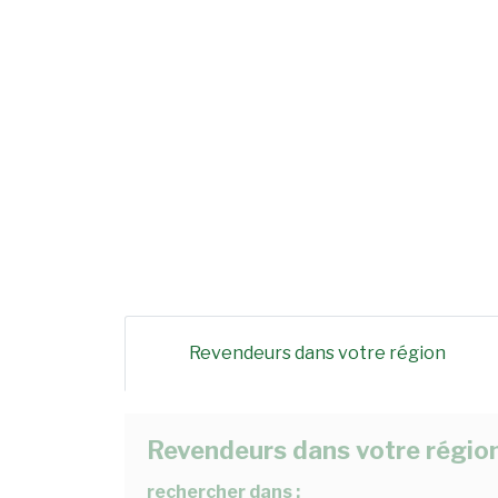
Revendeurs dans votre région
Revendeurs dans votre régio
rechercher dans :